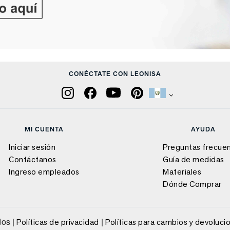
CONÉCTATE CON LEONISA
MI CUENTA
AYUDA
Iniciar sesión
Preguntas frecue
Contáctanos
Guía de medidas
Ingreso empleados
Materiales
Dónde Comprar
os |
|
Políticas de privacidad
Políticas para cambios y devoluci