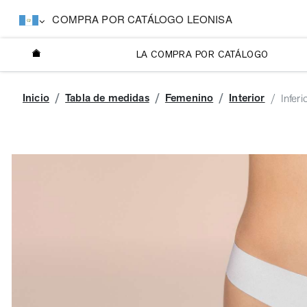
COMPRA POR CATÁLOGO LEONISA
LA COMPRA POR CATÁLOGO
Inicio
Tabla de medidas
Femenino
Interior
Inferi