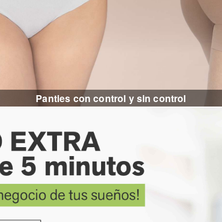
Panties con control y sin control