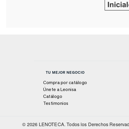
TU MEJOR NEGOCIO
Compra por catálogo
Únete a Leonisa
Catálogo
Testimonios
© 2026 LENOTECA. Todos los Derechos Reservad