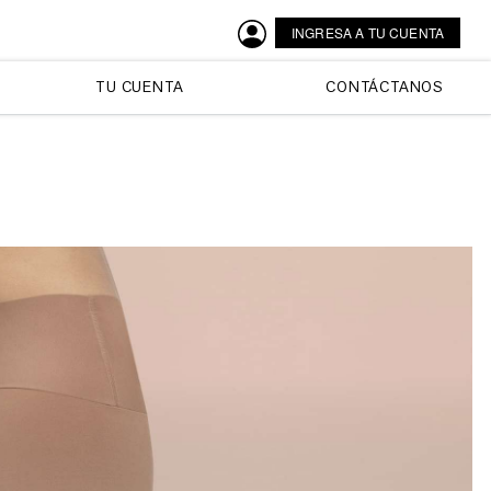
INGRESA A TU CUENTA
TU CUENTA
CONTÁCTANOS