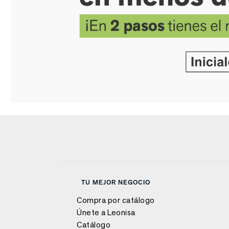
TU MEJOR NEGOCIO
Compra por catálogo
Únete a Leonisa
Catálogo