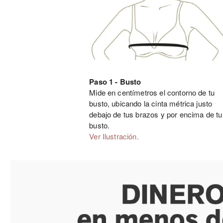
Paso 1 - Busto
Mide en centímetros el contorno de tu
busto, ubicando la cinta métrica justo
debajo de tus brazos y por encima de tu
busto.
Ver Ilustración.