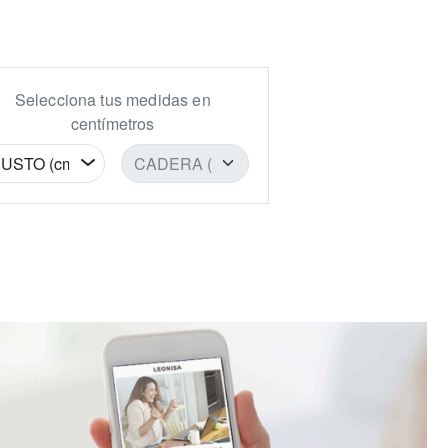
Selecciona tus medidas en
centímetros