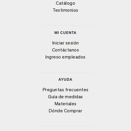
Catálogo
Testimonios
MI CUENTA
Iniciar sesión
Contáctanos
Ingreso empleados
AYUDA
Preguntas frecuentes
Guía de medidas
Materiales
Dónde Comprar