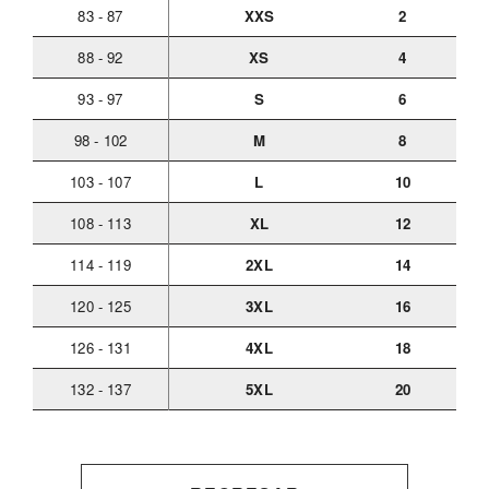
83 - 87
XXS
2
88 - 92
XS
4
93 - 97
S
6
98 - 102
M
8
103 - 107
L
10
108 - 113
XL
12
114 - 119
2XL
14
120 - 125
3XL
16
126 - 131
4XL
18
132 - 137
5XL
20