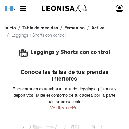
Inicio
Tabla de medidas
Femenino
Active
Leggings / Shorts con control
Leggings y Shorts con control
Conoce las tallas de tus prendas
inferiores
Encuentra en esta tabla tu talla de: leggings, pijamas y
deportivos. Mide el contorno de tu cadera por la parte
más sobresaliente.
Ver Ilustración.