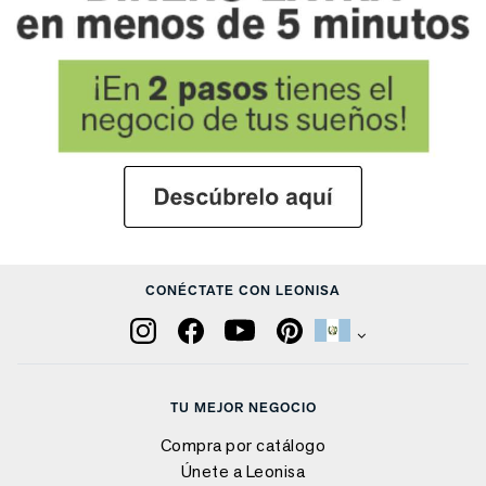
CONÉCTATE CON LEONISA
TU MEJOR NEGOCIO
Compra por catálogo
Únete a Leonisa