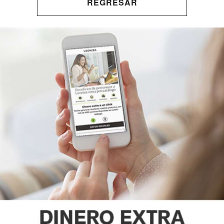
REGRESAR