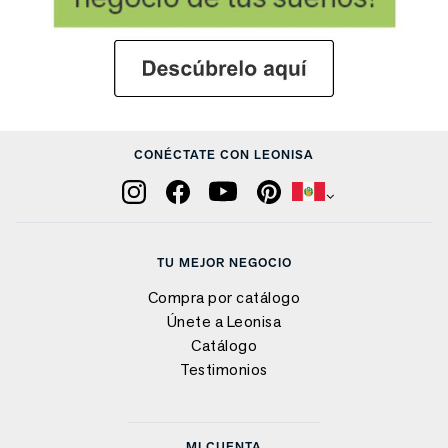
CONÉCTATE CON LEONISA
TU MEJOR NEGOCIO
Compra por catálogo
Únete a Leonisa
Catálogo
Testimonios
MI CUENTA