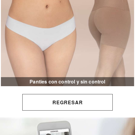
Panties con control y sin control
REGRESAR