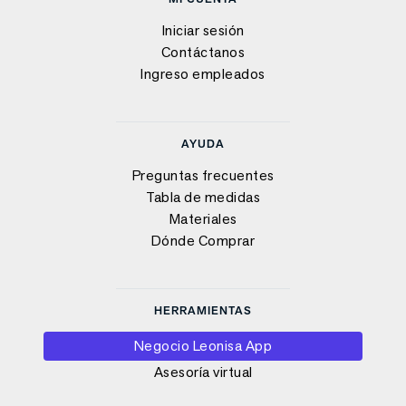
Iniciar sesión
Contáctanos
Ingreso empleados
AYUDA
Preguntas frecuentes
Tabla de medidas
Materiales
Dónde Comprar
HERRAMIENTAS
Negocio Leonisa App
Asesoría virtual