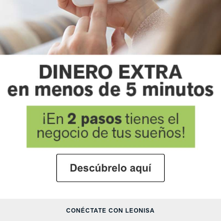
CONÉCTATE CON LEONISA