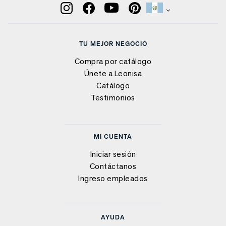
TU MEJOR NEGOCIO
Compra por catálogo
Únete a Leonisa
Catálogo
Testimonios
MI CUENTA
Iniciar sesión
Contáctanos
Ingreso empleados
AYUDA