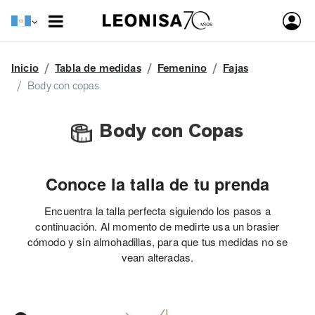
Inicio
Tabla de medidas
Femenino
Fajas
Body con copas
Body con Copas
Conoce la talla de tu prenda
Encuentra la talla perfecta siguiendo los pasos a
continuación. Al momento de medirte usa un brasier
cómodo y sin almohadillas, para que tus medidas no se
vean alteradas.