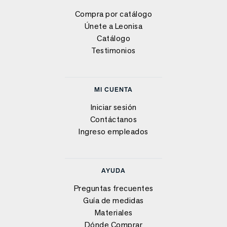
Compra por catálogo
Únete a Leonisa
Catálogo
Testimonios
MI CUENTA
Iniciar sesión
Contáctanos
Ingreso empleados
AYUDA
Preguntas frecuentes
Guía de medidas
Materiales
Dónde Comprar