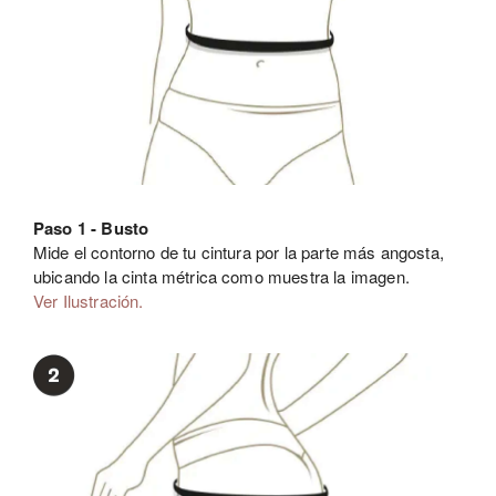
Paso 1 - Busto
Mide el contorno de tu cintura por la parte más angosta,
ubicando la cinta métrica como muestra la imagen.
Ver Ilustración.