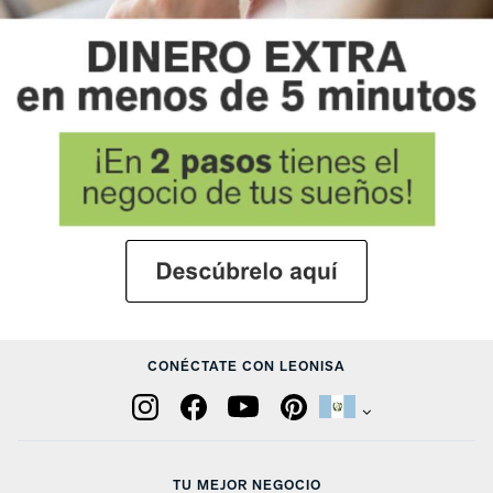
CONÉCTATE CON LEONISA
TU MEJOR NEGOCIO