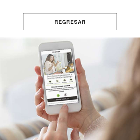
REGRESAR