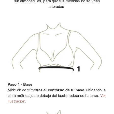
sin almohadillas, para que tus medidas no se vean
alteradas.
Paso 1 - Base
Mide en centímetros
el contorno de tu base,
ubicando la
cinta métrica justo debajo del busto rodeando tu torso.
Ver
Ilustración.