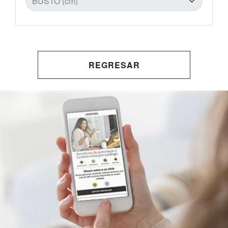
REGRESAR