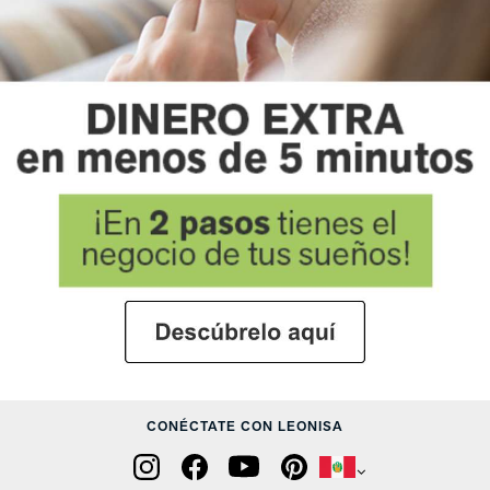
CONÉCTATE CON LEONISA