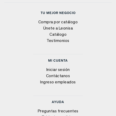
TU MEJOR NEGOCIO
Compra por catálogo
Únete a Leonisa
Catálogo
Testimonios
MI CUENTA
Iniciar sesión
Contáctanos
Ingreso empleados
AYUDA
Preguntas frecuentes