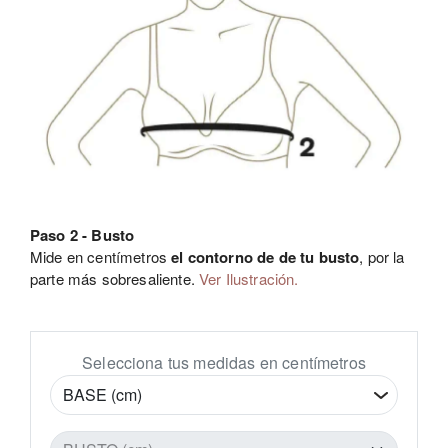
Paso 2 - Busto
Mide en centímetros
el contorno de de tu busto
, por la
parte más sobresaliente.
Ver Ilustración.
Selecciona tus medidas en centímetros