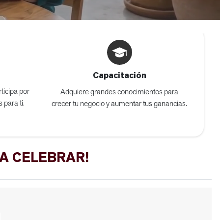
Capacitación
ticipa por
Adquiere grandes conocimientos para
 para ti.
crecer tu negocio y aumentar tus ganancias.
 A CELEBRAR!