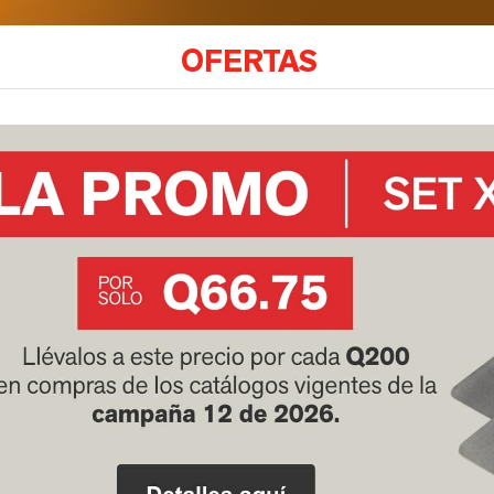
OFERTAS