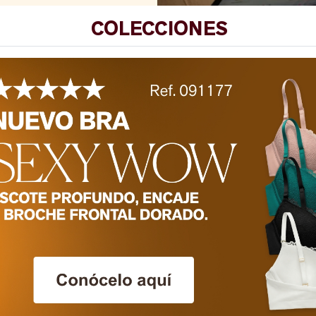
COLECCIONES