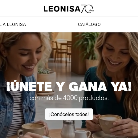
 A LEONISA
CATÁLOGO