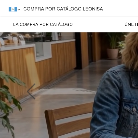
COMPRA POR CATÁLOGO LEONISA
LA COMPRA POR CATÁLOGO
ÚNETE
Previous