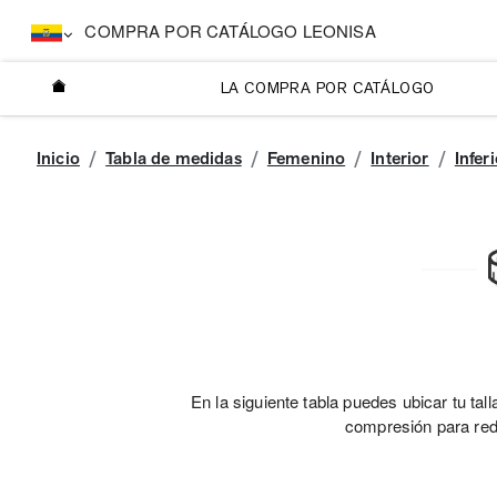
COMPRA POR CATÁLOGO LEONISA
LA COMPRA POR CATÁLOGO
Inicio
Tabla de medidas
Femenino
Interior
Infer
En la siguiente tabla puedes ubicar tu ta
compresión para redi