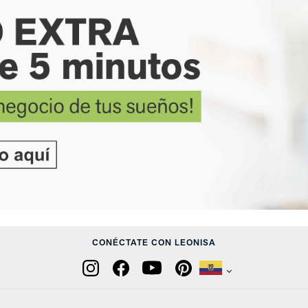
CONÉCTATE CON LEONISA