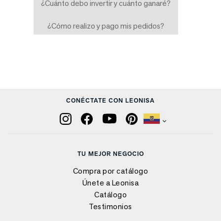
¿Cuánto debo invertir y cuánto ganaré?
¿Cómo realizo y pago mis pedidos?
CONÉCTATE CON LEONISA
TU MEJOR NEGOCIO
Compra por catálogo
Únete a Leonisa
Catálogo
Testimonios