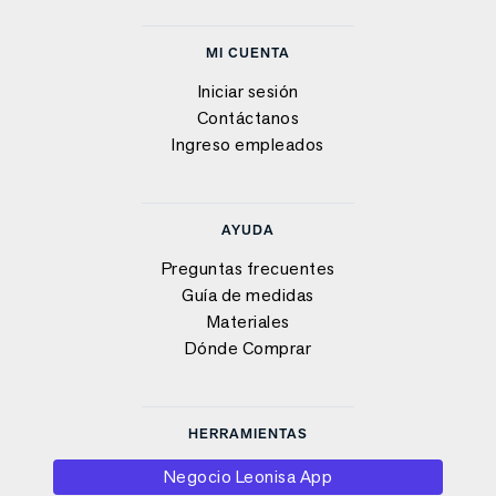
MI CUENTA
Iniciar sesión
Contáctanos
Ingreso empleados
AYUDA
Preguntas frecuentes
Guía de medidas
Materiales
Dónde Comprar
HERRAMIENTAS
Negocio Leonisa App