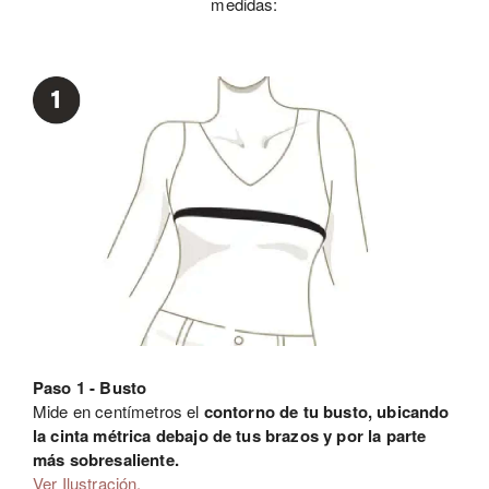
medidas:
Paso 1 - Busto
Mide en centímetros el
contorno de tu busto, ubicando
la cinta métrica debajo de tus brazos y por la parte
más sobresaliente.
Ver Ilustración.