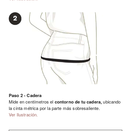
Paso 2 - Cadera
Mide en centímetros el
contorno de tu cadera,
ubicando
la cinta métrica por la parte más sobresaliente.
Ver Ilustración.