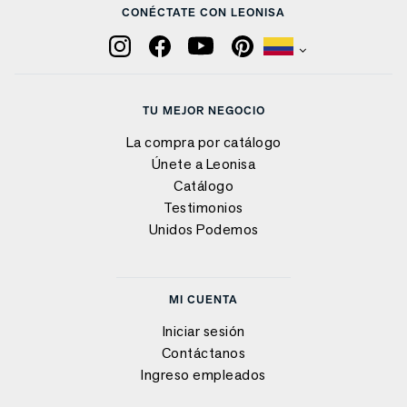
CONÉCTATE CON LEONISA
TU MEJOR NEGOCIO
La compra por catálogo
Únete a Leonisa
Catálogo
Testimonios
Unidos Podemos
MI CUENTA
Iniciar sesión
Contáctanos
Ingreso empleados