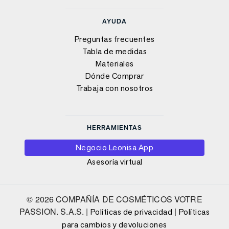
AYUDA
Preguntas frecuentes
Tabla de medidas
Materiales
Dónde Comprar
Trabaja con nosotros
HERRAMIENTAS
Negocio Leonisa App
Asesoría virtual
© 2026 COMPAÑÍA DE COSMÉTICOS VOTRE
PASSION. S.A.S. |
|
Políticas de privacidad
Políticas
para cambios y devoluciones