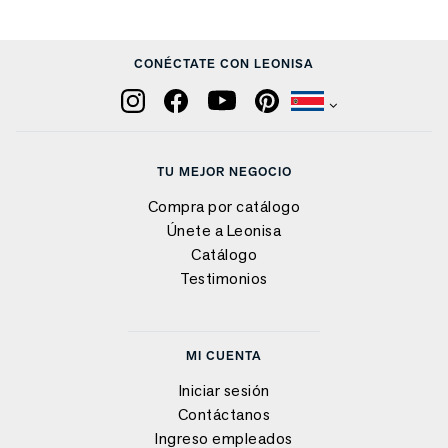
CONÉCTATE CON LEONISA
TU MEJOR NEGOCIO
Compra por catálogo
Únete a Leonisa
Catálogo
Testimonios
MI CUENTA
Iniciar sesión
Contáctanos
Ingreso empleados