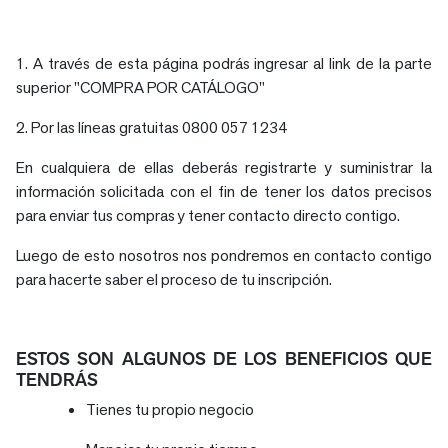
1. A través de esta página podrás ingresar al link de la parte
superior "COMPRA POR CATÁLOGO"
2. Por las líneas gratuitas 0800 057 1234
En cualquiera de ellas deberás registrarte y suministrar la
información solicitada con el fin de tener los datos precisos
para enviar tus compras y tener contacto directo contigo.
Luego de esto nosotros nos pondremos en contacto contigo
para hacerte saber el proceso de tu inscripción.
ESTOS SON ALGUNOS DE LOS BENEFICIOS QUE
TENDRÁS
Tienes tu propio negocio