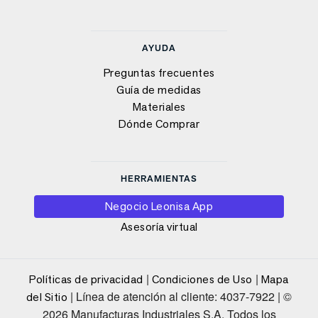
AYUDA
Preguntas frecuentes
Guía de medidas
Materiales
Dónde Comprar
HERRAMIENTAS
Negocio Leonisa App
Asesoría virtual
|
|
Políticas de privacidad
Condiciones de Uso
Mapa
| Línea de atención al cliente: 4037-7922 | ©
del Sitio
2026 Manufacturas Industriales S.A. Todos los