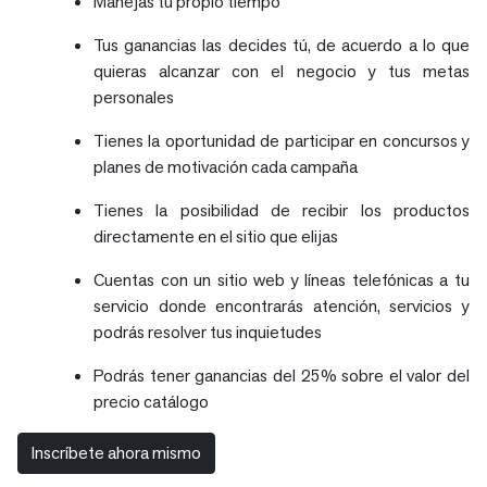
Manejas tu propio tiempo
Tus ganancias las decides tú, de acuerdo a lo que
quieras alcanzar con el negocio y tus metas
personales
Tienes la oportunidad de participar en concursos y
planes de motivación cada campaña
Tienes la posibilidad de recibir los productos
directamente en el sitio que elijas
Cuentas con un sitio web y líneas telefónicas a tu
servicio donde encontrarás atención, servicios y
podrás resolver tus inquietudes
Podrás tener ganancias del 25% sobre el valor del
precio catálogo
Inscríbete ahora mismo