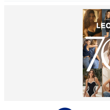
EN CAM