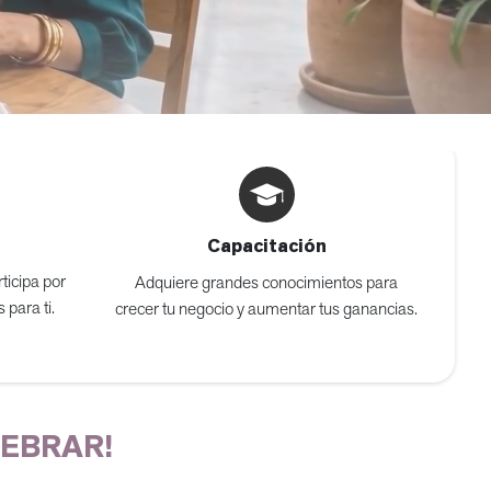
Capacitación
ticipa por
Adquiere grandes conocimientos para
 para ti.
crecer tu negocio y aumentar tus ganancias.