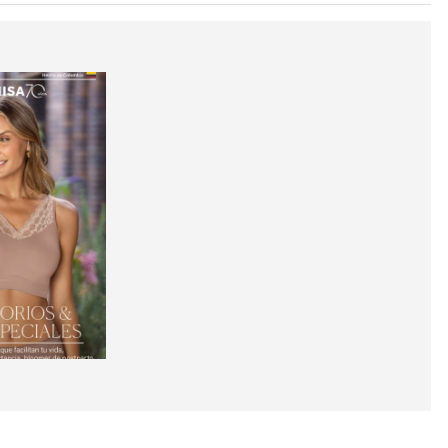
LEBRAR!