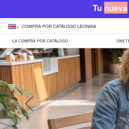
Tu
nueva
COMPRA POR CATÁLOGO LEONISA
LA COMPRA POR CATÁLOGO
ÚNETE
Previous