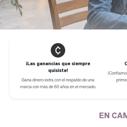
¡Las ganancias que siempre
quisiste!
¡Confiamos
Gana dinero extra con el respaldo de una
prime
marca con más de 60 años en el mercado.