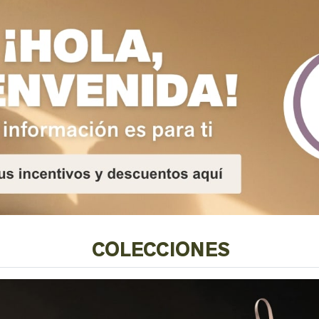
¿ERES UNA NUEVA COMPRADOR