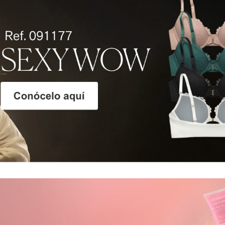
COLECCIONES