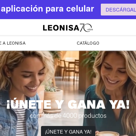
aplicación para celular
DESCÁRGALA
 A LEONISA
CATÁLOGO