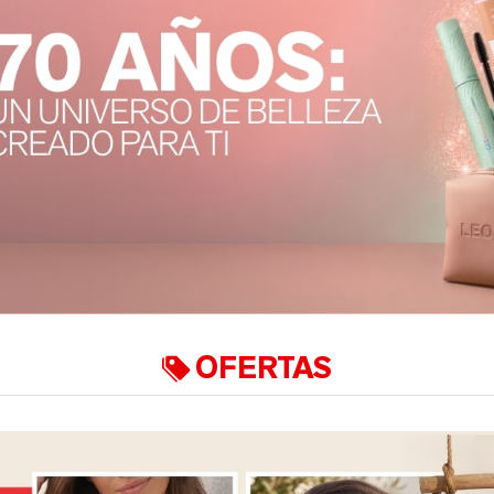
OFERTAS