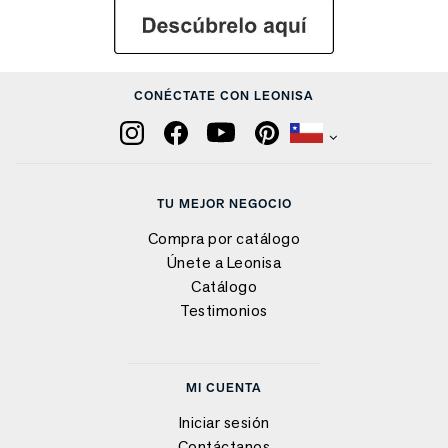
CONÉCTATE CON LEONISA
TU MEJOR NEGOCIO
Compra por catálogo
Únete a Leonisa
Catálogo
Testimonios
MI CUENTA
Iniciar sesión
Contáctanos