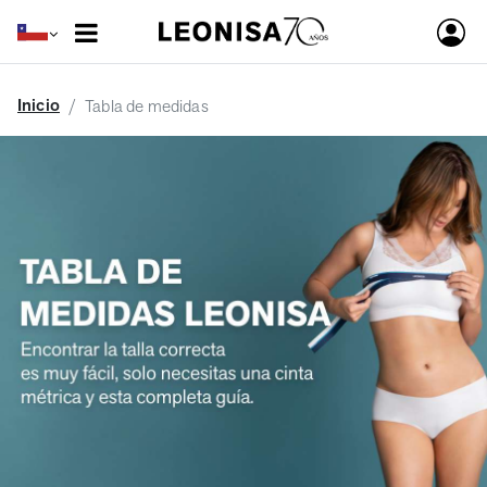
Inicio
Tabla de medidas