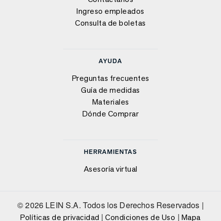
Ingreso empleados
Consulta de boletas
AYUDA
Preguntas frecuentes
Guía de medidas
Materiales
Dónde Comprar
HERRAMIENTAS
Asesoría virtual
© 2026 LEIN S.A. Todos los Derechos Reservados |
|
|
Políticas de privacidad
Condiciones de Uso
Mapa